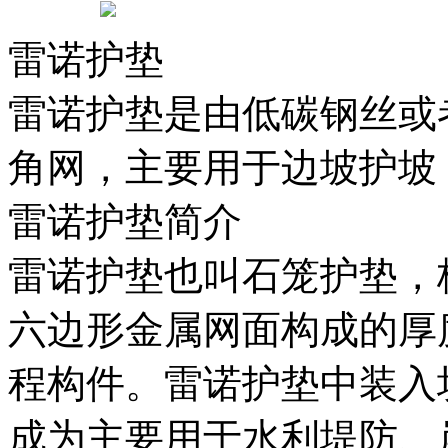
雷诺护垫
雷诺护垫是由低碳钢丝或
角网，主要用于边坡护坡
雷诺护垫简介
雷诺护垫也叫石笼护垫，
六边形金属网面构成的厚
程构件。雷诺护垫中装入
成为主要用于水利堤防、