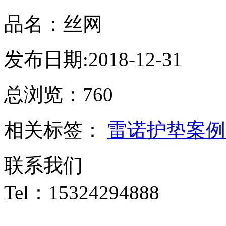
品名：丝网
发布日期:2018-12-31
总浏览：
760
相关标签：
雷诺护垫案例
联系我们
Tel：15324294888