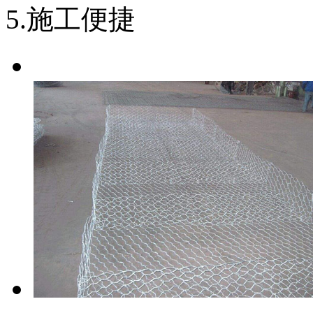
5.施工便捷