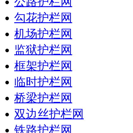
公路护栏网
勾花护栏网
机场护栏网
监狱护栏网
框架护栏网
临时护栏网
桥梁护栏网
双边丝护栏网
铁路护栏网