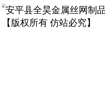
安平县全昊金属丝网制
【版权所有 仿站必究】