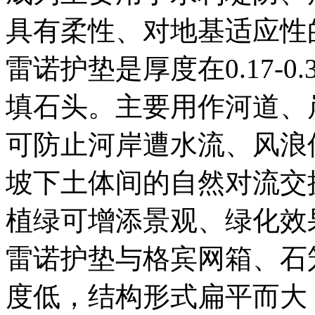
具有柔性、对地基适应性
雷诺护垫是厚度在0.17-
填石头。主要用作河道、
可防止河岸遭水流、风浪
坡下土体间的自然对流交
植绿可增添景观、绿化效
雷诺护垫与格宾网箱、石
度低，结构形式扁平而大