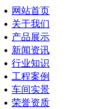
网站首页
关于我们
产品展示
新闻资讯
行业知识
工程案例
车间实景
荣誉资质