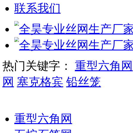
联系我们
热门关键字：
重型六角网
网
塞克格宾
铅丝笼
石笼网系列
重型六角网