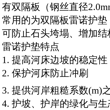
有双隔板（钢丝直径2.0m
常用的为双隔板雷诺护垫
可防止石头垮塌、增加结
雷诺护垫特点
1. 提高河床边坡的稳定性
2. 保护河床防止冲刷
3. 提供河岸粗糙系数(m)
4. 护坡、护岸的绿化与