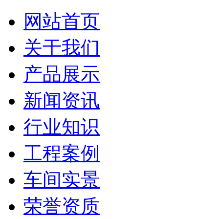
网站首页
关于我们
产品展示
新闻资讯
行业知识
工程案例
车间实景
荣誉资质