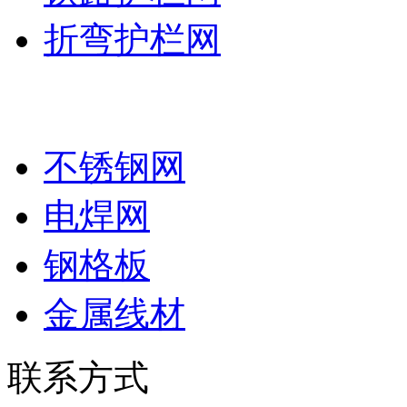
折弯护栏网
其他系列
不锈钢网
电焊网
钢格板
金属线材
联系方式