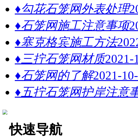
♦勾花石笼网外表处理
2
♦石笼网施工注意事项
2
♦塞克格宾施工方法
202
♦三拧石笼网材质
2021-
♦石笼网的了解
2021-10
♦五拧石笼网护岸注意
快速导航