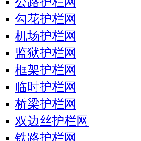
公路护栏网
勾花护栏网
机场护栏网
监狱护栏网
框架护栏网
临时护栏网
桥梁护栏网
双边丝护栏网
铁路护栏网