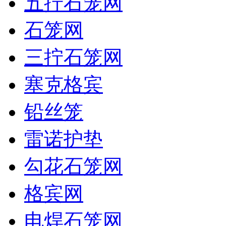
五拧石笼网
石笼网
三拧石笼网
塞克格宾
铅丝笼
雷诺护垫
勾花石笼网
格宾网
电焊石笼网