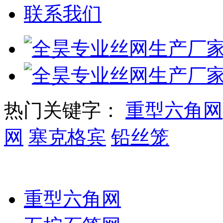
联系我们
热门关键字：
重型六角网
网
塞克格宾
铅丝笼
石笼网系列
重型六角网