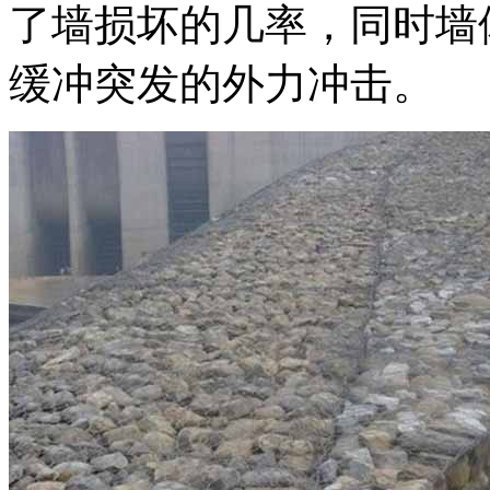
了墙损坏的几率，同时墙
缓冲突发的外力冲击。