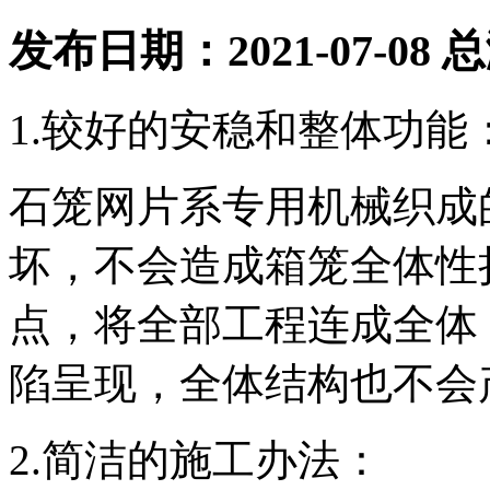
发布日期：2021-07-08
1.较好的安稳和整体功能
石笼网片系专用机械织成
坏，不会造成箱笼全体性
点，将全部工程连成全体
陷呈现，全体结构也不会
2.简洁的施工办法：