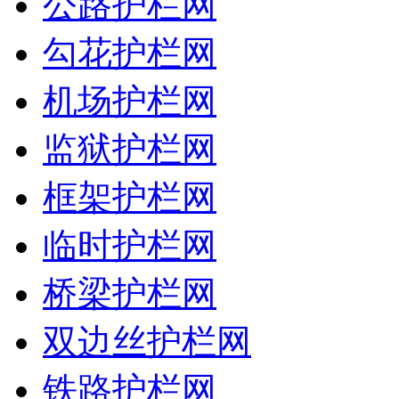
公路护栏网
勾花护栏网
机场护栏网
监狱护栏网
框架护栏网
临时护栏网
桥梁护栏网
双边丝护栏网
铁路护栏网