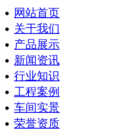
网站首页
关于我们
产品展示
新闻资讯
行业知识
工程案例
车间实景
荣誉资质