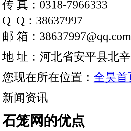
传 真：0318-7966333
Q Q：38637997
邮 箱：38637997@qq.com
地 址：河北省安平县北
您现在所在位置：
全昊首
新闻资讯
石笼网的优点