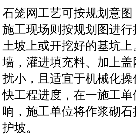
石笼网工艺可按规划意图
施工现场则按规划图进行
土坡上或开挖好的基坑上
墙，灌进填充料、加上盖
扰小，且适宜于机械化操
快工程进度，在一施工单
响，施工单位将作浆砌石
护坡。