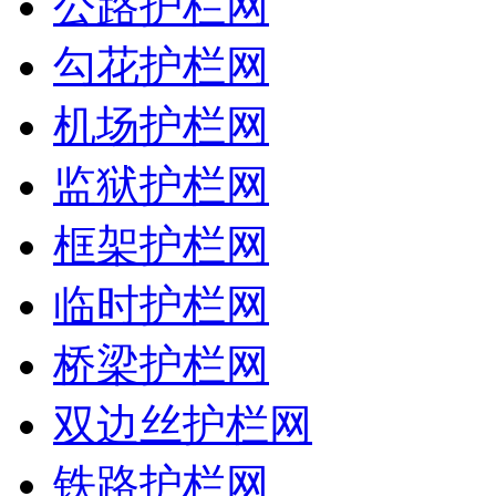
公路护栏网
勾花护栏网
机场护栏网
监狱护栏网
框架护栏网
临时护栏网
桥梁护栏网
双边丝护栏网
铁路护栏网