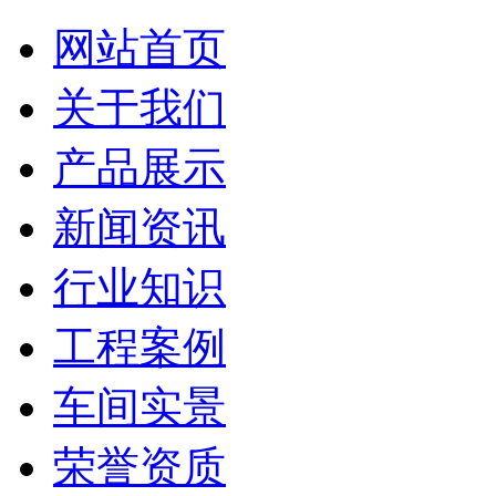
网站首页
关于我们
产品展示
新闻资讯
行业知识
工程案例
车间实景
荣誉资质