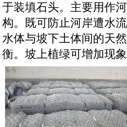
于装填石头。主要用作河
构。既可防止河岸遭水流
水体与坡下土体间的天然
衡。坡上植绿可增加现象