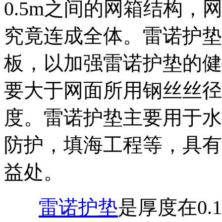
0.5m之间的网箱结构
究竟连成全体。雷诺护垫
板，以加强雷诺护垫的健
要大于网面所用钢丝丝径
度。雷诺护垫主要用于水
防护，填海工程等，具有
益处。
雷诺护垫
是厚度在0.