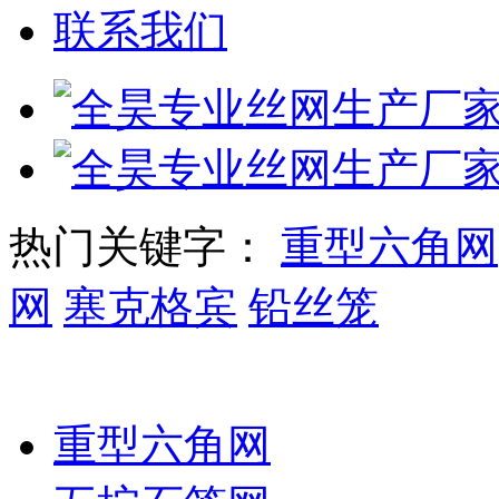
联系我们
热门关键字：
重型六角网
网
塞克格宾
铅丝笼
石笼网系列
重型六角网