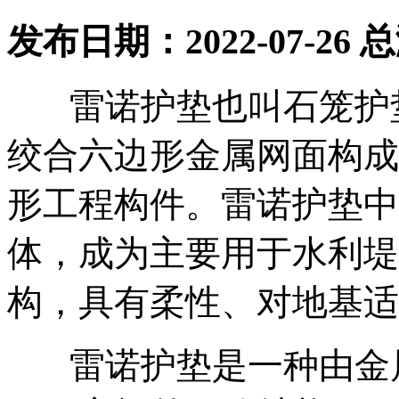
发布日期：2022-07-26
雷诺护垫也叫石笼护垫
绞合六边形金属网面构成
形工程构件。雷诺护垫中
体，成为主要用于水利堤
构，具有柔性、对地基适
雷诺护垫是一种由金属