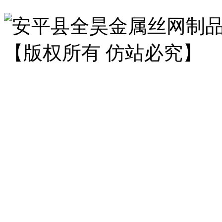
安平县全昊金属丝网制
【版权所有 仿站必究】